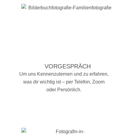
VORGESPRÄCH
Um uns Kennenzulernen und zu erfahren,
was dir wichtig ist – per Telefon, Zoom
oder Persönlich.