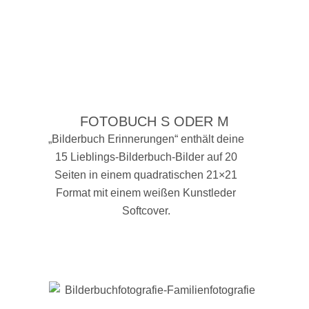
FOTOBUCH S ODER M
„Bilderbuch Erinnerungen“ enthält deine
15 Lieblings-Bilderbuch-Bilder auf 20
Seiten in einem quadratischen 21×21
Format mit einem weißen Kunstleder
Softcover.