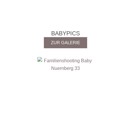
BABYPICS
ZUR GALERIE