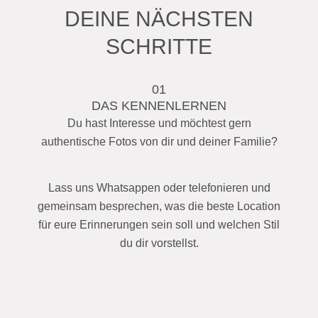
DEINE NÄCHSTEN
SCHRITTE
01
DAS KENNENLERNEN
Du hast Interesse und möchtest gern
authentische Fotos von dir und deiner Familie?
Lass uns Whatsappen oder telefonieren und
gemeinsam besprechen, was die beste Location
für eure Erinnerungen sein soll und welchen Stil
du dir vorstellst.