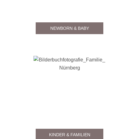
NEWBORN & BABY
KINDER & FAMILIEN