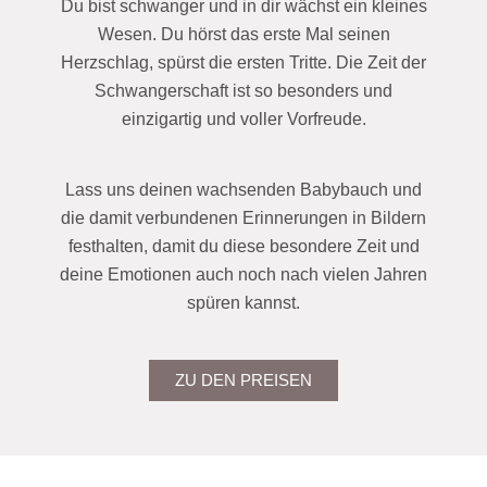
Du bist schwanger und in dir wächst ein kleines
Wesen. Du hörst das erste Mal seinen
Herzschlag, spürst die ersten Tritte. Die Zeit der
Schwangerschaft ist so besonders und
einzigartig und voller Vorfreude.
Lass uns deinen wachsenden Babybauch und
die damit verbundenen Erinnerungen in Bildern
festhalten, damit du diese besondere Zeit und
deine Emotionen auch noch nach vielen Jahren
spüren kannst.
ZU DEN PREISEN