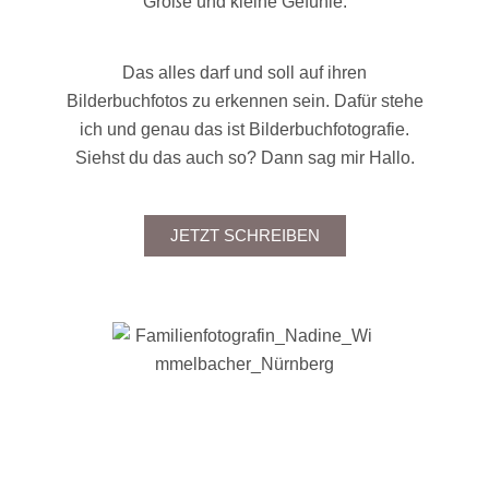
Große und kleine Gefühle.
Das alles darf und soll auf ihren
Bilderbuchfotos zu erkennen sein. Dafür stehe
ich und genau das ist Bilderbuchfotografie.
Siehst du das auch so? Dann sag mir Hallo.
JETZT SCHREIBEN