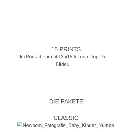
15 PRINTS
Im Portrait-Format 13 x18 für eure Top 15
Bilder.
DIE PAKETE
CLASSIC