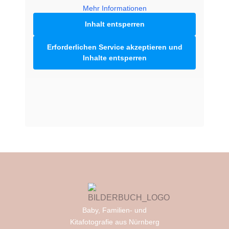
Mehr Informationen
Inhalt entsperren
Erforderlichen Service akzeptieren und
Inhalte entsperren
Baby, Familien- und
Kitafotografie aus Nürnberg