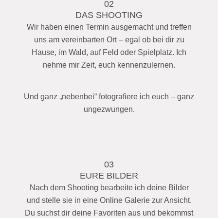
02
DAS SHOOTING
Wir haben einen Termin ausgemacht und treffen
uns am vereinbarten Ort – egal ob bei dir zu
Hause, im Wald, auf Feld oder Spielplatz. Ich
nehme mir Zeit, euch kennenzulernen.
Und ganz „nebenbei“ fotografiere ich euch – ganz
ungezwungen.
03
EURE BILDER
Nach dem Shooting bearbeite ich deine Bilder
und stelle sie in eine Online Galerie zur Ansicht.
Du suchst dir deine Favoriten aus und bekommst