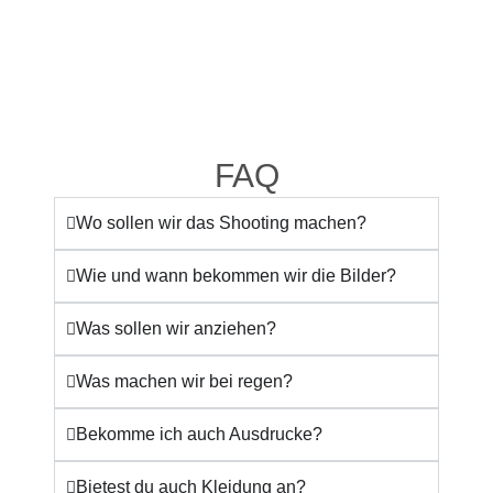
FAQ
Wo sollen wir das Shooting machen?
Wie und wann bekommen wir die Bilder?
Was sollen wir anziehen?
Was machen wir bei regen?
Bekomme ich auch Ausdrucke?
Bietest du auch Kleidung an?