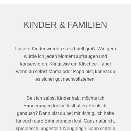
KINDER & FAMILIEN
Unsere Kinder werden so schnell groß. Wie gern
würde ich jeden Moment aufsaugen und
konservieren. Klingt wie ein Klischee – aber
wenn du selbst Mama oder Papa bist, kannst du
es sicher gut nachvollziehen.
Seit ich selbst Kinder hab, möchte ich
Erinnerungen für sie festhalten. Gehts dir
genauso? Dann bist du bei mir richtig. Ich halte
für euch eure Erinnerungen fest. Ganz natürlich,
spielerisch, ungestellt. Neugierig? Dann schreib