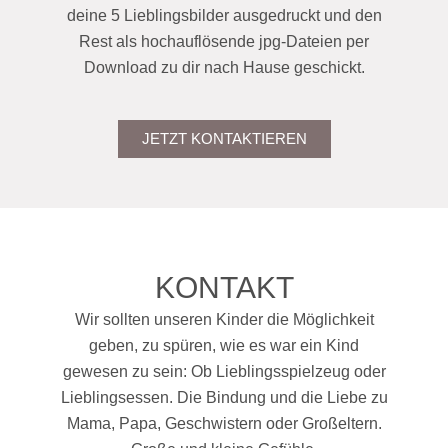
deine 5 Lieblingsbilder ausgedruckt und den
Rest als hochauflösende jpg-Dateien per
Download zu dir nach Hause geschickt.
JETZT KONTAKTIEREN
KONTAKT
Wir sollten unseren Kinder die Möglichkeit
geben, zu spüren, wie es war ein Kind
gewesen zu sein: Ob Lieblingsspielzeug oder
Lieblingsessen. Die Bindung und die Liebe zu
Mama, Papa, Geschwistern oder Großeltern.