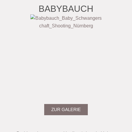
BABYBAUCH
ZUR GALERIE