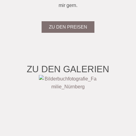
mir gern.
ZU DEN PREISEN
ZU DEN GALERIEN