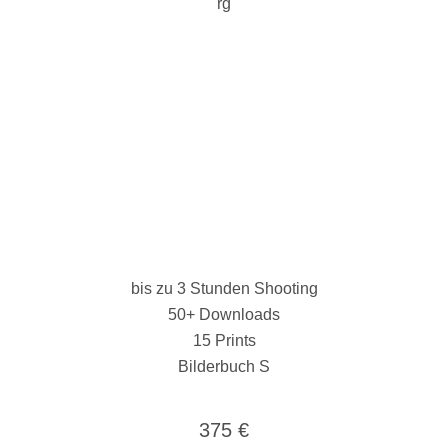
bis zu 3 Stunden Shooting
50+ Downloads
15 Prints
Bilderbuch S
375 €