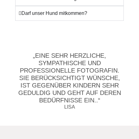
Darf unser Hund mitkommen?
„EINE SEHR HERZLICHE,
SYMPATHISCHE UND
PROFESSIONELLE FOTOGRAFIN.
SIE BERÜCKSICHTIGT WÜNSCHE,
IST GEGENÜBER KINDERN SEHR
GEDULDIG UND GEHT AUF DEREN
BEDÜRFNISSE EIN..“
LISA