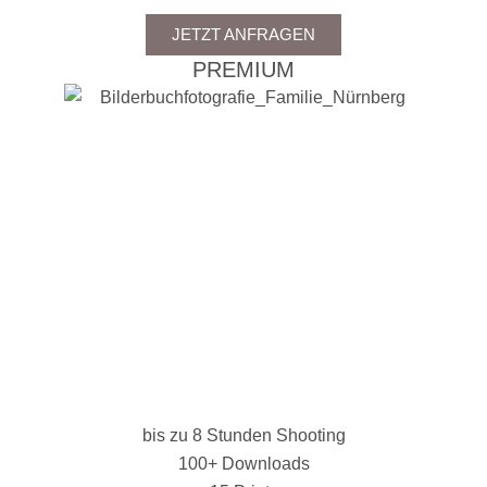
JETZT ANFRAGEN
PREMIUM
bis zu 8 Stunden Shooting
100+ Downloads