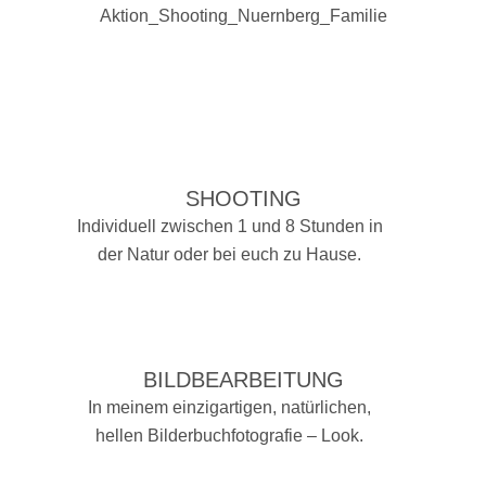
SHOOTING
Individuell zwischen 1 und 8 Stunden in
der Natur oder bei euch zu Hause.
BILDBEARBEITUNG
In meinem einzigartigen, natürlichen,
hellen Bilderbuchfotografie – Look.