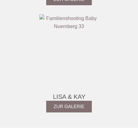
LISA & KAY
ZUR GALERIE