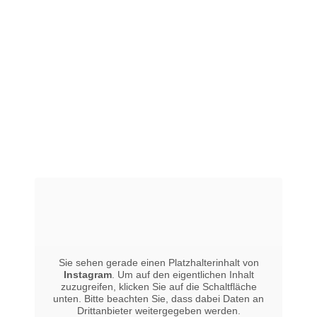
Sie sehen gerade einen Platzhalterinhalt von
Instagram
. Um auf den eigentlichen Inhalt
zuzugreifen, klicken Sie auf die Schaltfläche
unten. Bitte beachten Sie, dass dabei Daten an
Drittanbieter weitergegeben werden.