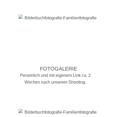
FOTOGALERIE
Persönlich und mit eigenem Link ca. 2
Wochen nach unserem Shooting.