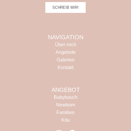
SCHREIB MIR!
NAVIGATION
Über mich
Angebote
Galerien
Kontakt
ANGEBOT
Babybauch
Newborn
Familien
Kita