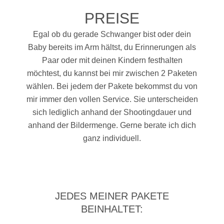
PREISE
Egal ob du gerade Schwanger bist oder dein
Baby bereits im Arm hältst, du Erinnerungen als
Paar oder mit deinen Kindern festhalten
möchtest, du kannst bei mir zwischen 2 Paketen
wählen. Bei jedem der Pakete bekommst du von
mir immer den vollen Service. Sie unterscheiden
sich lediglich anhand der Shootingdauer und
anhand der Bildermenge. Gerne berate ich dich
ganz individuell.
JEDES MEINER PAKETE
BEINHALTET: