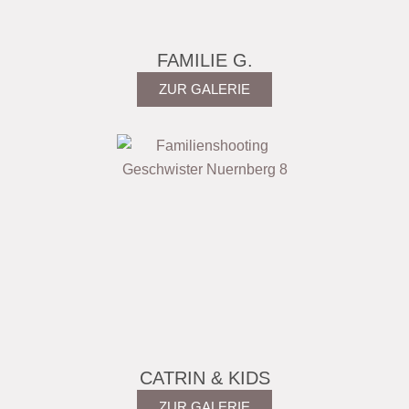
FAMILIE G.
ZUR GALERIE
CATRIN & KIDS
ZUR GALERIE