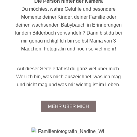
Die Person hinter der Kamera
Du möchtest wahre Gefühle und besondere
Momente deiner Kinder, deiner Familie oder
deinen wachsenden Babybauch in Erinnerungen
für dein Bilderbuch verwandeln? Dann bist du bei
mir genau richtig! Ich bin selbst Mama von 3
Mädchen, Fotografin und noch so viel mehr!
Auf dieser Seite erfährst du ganz viel über mich.
Wer ich bin, was mich auszeichnet, was ich mag
und nicht mag und was mir wichtig ist im Leben.
MEHR ÜBER MICH