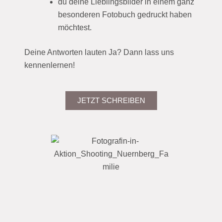
du deine Lieblingsbilder in einem ganz
besonderen Fotobuch gedruckt haben
möchtest.
Deine Antworten lauten Ja? Dann lass uns
kennenlernen!
JETZT SCHREIBEN