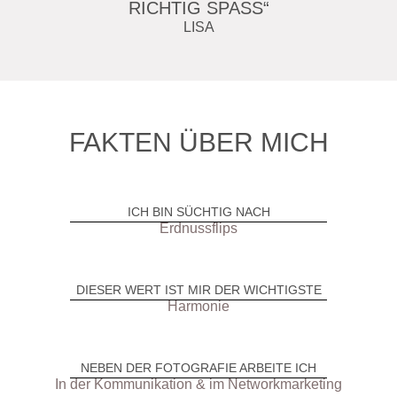
RICHTIG SPASS“
LISA
FAKTEN ÜBER MICH
ICH BIN SÜCHTIG NACH
Erdnussflips
DIESER WERT IST MIR DER WICHTIGSTE
Harmonie
NEBEN DER FOTOGRAFIE ARBEITE ICH
In der Kommunikation & im Networkmarketing