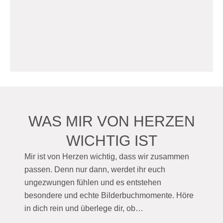
WAS MIR VON HERZEN
WICHTIG IST
Mir ist von Herzen wichtig, dass wir zusammen
passen. Denn nur dann, werdet ihr euch
ungezwungen fühlen und es entstehen
besondere und echte Bilderbuchmomente. Höre
in dich rein und überlege dir, ob…