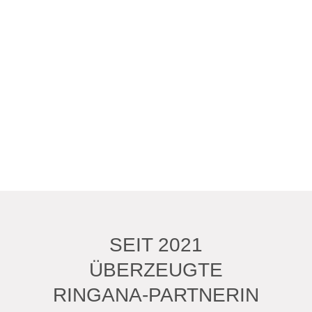
SEIT 2021
ÜBERZEUGTE
RINGANA-PARTNERIN