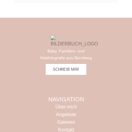
Baby, Familien- und
Kitafotografie aus Nürnberg
SCHREIB MIR!
NAVIGATION
Über mich
Angebote
Galerien
Kontakt