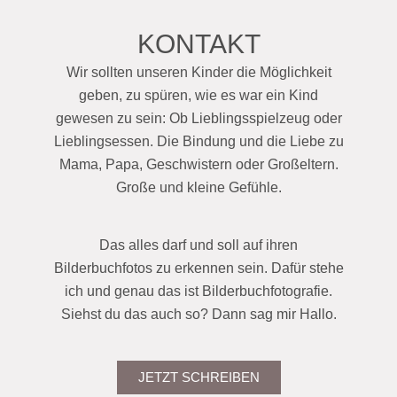
KONTAKT
Wir sollten unseren Kinder die Möglichkeit
geben, zu spüren, wie es war ein Kind
gewesen zu sein: Ob Lieblingsspielzeug oder
Lieblingsessen. Die Bindung und die Liebe zu
Mama, Papa, Geschwistern oder Großeltern.
Große und kleine Gefühle.
Das alles darf und soll auf ihren
Bilderbuchfotos zu erkennen sein. Dafür stehe
ich und genau das ist Bilderbuchfotografie.
Siehst du das auch so? Dann sag mir Hallo.
JETZT SCHREIBEN