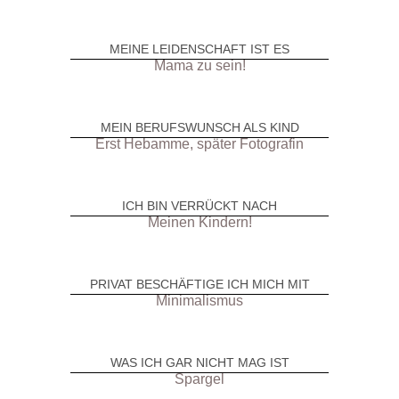
MEINE LEIDENSCHAFT IST ES
Mama zu sein!
MEIN BERUFSWUNSCH ALS KIND
Erst Hebamme, später Fotografin
ICH BIN VERRÜCKT NACH
Meinen Kindern!
PRIVAT BESCHÄFTIGE ICH MICH MIT
Minimalismus
WAS ICH GAR NICHT MAG IST
Spargel