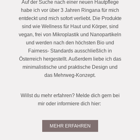
Auf der Suche nach einer neuen Hautpflege
habe ich vor über 3 Jahren Ringana für mich
entdeckt und mich sofort verliebt. Die Produkte
sind wie Wellness für Haut und Körper, sind
vegan, frei von Mikroplastik und Nanopartikeln
und werden nach den höchsten Bio und
Fairness- Standards ausschließlich in
Österreich hergestellt. Außerdem liebe ich das
minimalistische und praktische Design und
das Mehrweg-Konzept.
Willst du mehr erfahren? Melde dich gern bei
mir oder informiere dich hier:
MEHR ERFAHREN