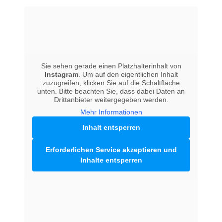
Sie sehen gerade einen Platzhalterinhalt von
Instagram
. Um auf den eigentlichen Inhalt
zuzugreifen, klicken Sie auf die Schaltfläche
unten. Bitte beachten Sie, dass dabei Daten an
Drittanbieter weitergegeben werden.
Mehr Informationen
Inhalt entsperren
Erforderlichen Service akzeptieren und
Inhalte entsperren