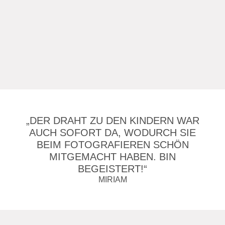
„DER DRAHT ZU DEN KINDERN WAR
AUCH SOFORT DA, WODURCH SIE
BEIM FOTOGRAFIEREN SCHÖN
MITGEMACHT HABEN. BIN
BEGEISTERT!“
MIRIAM