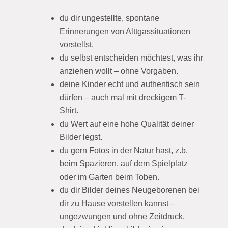
du dir ungestellte, spontane
Erinnerungen von Alttgassituationen
vorstellst.
du selbst entscheiden möchtest, was ihr
anziehen wollt – ohne Vorgaben.
deine Kinder echt und authentisch sein
dürfen – auch mal mit dreckigem T-
Shirt.
du Wert auf eine hohe Qualität deiner
Bilder legst.
du gern Fotos in der Natur hast, z.b.
beim Spazieren, auf dem Spielplatz
oder im Garten beim Toben.
du dir Bilder deines Neugeborenen bei
dir zu Hause vorstellen kannst –
ungezwungen und ohne Zeitdruck.