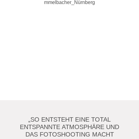
„SO ENTSTEHT EINE TOTAL
ENTSPANNTE ATMOSPHÄRE UND
DAS FOTOSHOOTING MACHT